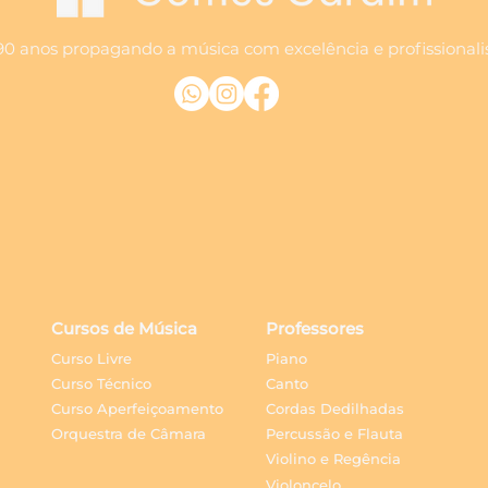
90 anos propagando a música com excelência e profissional
Cursos de Música
Professores
Curso Livre
Piano
Curso Técnico
Canto
Curso Aperfeiçoamento
Cordas Dedilhadas
Orquestra de Câmara
Percussão e Flauta
Violino e Regência
Violoncelo