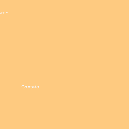
ismo
Contato